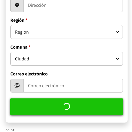
Región
*
Comuna
*
Correo electrónico
color