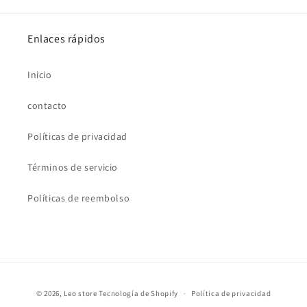
Enlaces rápidos
Inicio
contacto
Políticas de privacidad
Términos de servicio
Políticas de reembolso
Formas
© 2026,
Leo store
Tecnología de Shopify
Política de privacidad
de