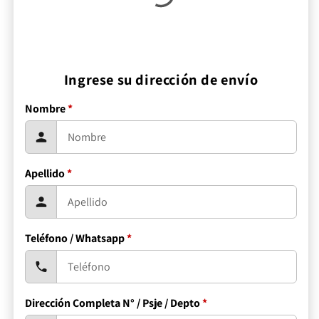
Ingrese su dirección de envío
Nombre
*
Apellido
*
Teléfono / Whatsapp
*
Dirección Completa N° / Psje / Depto
*