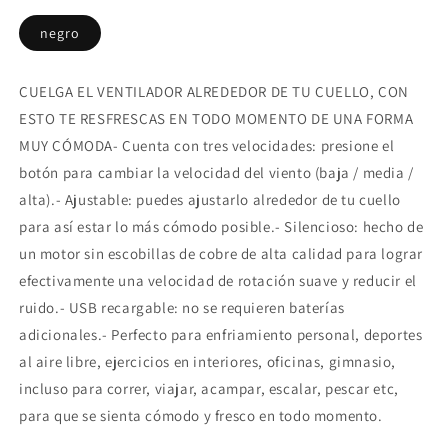
negro
CUELGA EL VENTILADOR ALREDEDOR DE TU CUELLO, CON
ESTO TE RESFRESCAS EN TODO MOMENTO DE UNA FORMA
MUY CÓMODA- Cuenta con tres velocidades: presione el
botón para cambiar la velocidad del viento (baja / media /
alta).- Ajustable: puedes ajustarlo alrededor de tu cuello
para así estar lo más cómodo posible.- Silencioso: hecho de
un motor sin escobillas de cobre de alta calidad para lograr
efectivamente una velocidad de rotación suave y reducir el
ruido.- USB recargable: no se requieren baterías
adicionales.- Perfecto para enfriamiento personal, deportes
al aire libre, ejercicios en interiores, oficinas, gimnasio,
incluso para correr, viajar, acampar, escalar, pescar etc,
para que se sienta cómodo y fresco en todo momento.