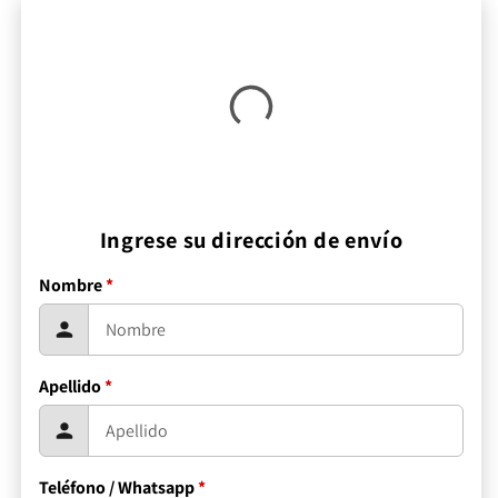
oferta
Ingrese su dirección de envío
Nombre
*
Apellido
*
Teléfono / Whatsapp
*