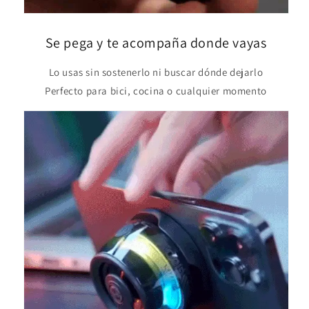
Se pega y te acompaña donde vayas
Lo usas sin sostenerlo ni buscar dónde dejarlo
Perfecto para bici, cocina o cualquier momento