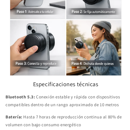
Especificaciones técnicas
Bluetooth 5.3:
Conexión estable y rápida con dispositivos
compatibles dentro de un rango aproximado de 10 metros
Batería:
Hasta 7 horas de reproducción continua al 80% de
volumen con bajo consumo energético