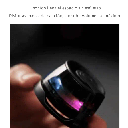
El sonido llena el espacio sin esfuerzo
Disfrutas más cada canción, sin subir volumen al máximo