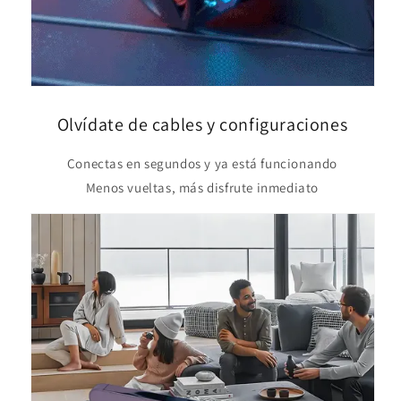
Olvídate de cables y configuraciones
Conectas en segundos y ya está funcionando
Menos vueltas, más disfrute inmediato