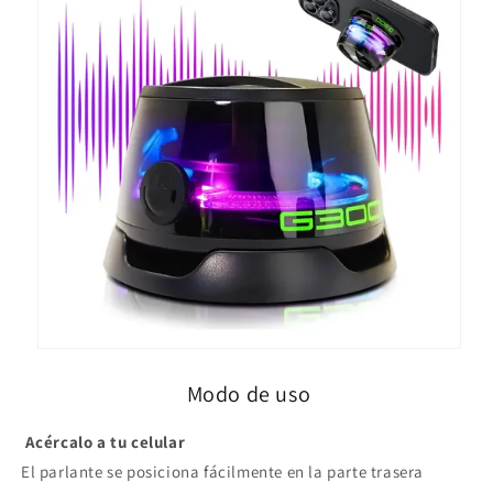
Modo de uso
Acércalo a tu celular
El parlante se posiciona fácilmente en la parte trasera