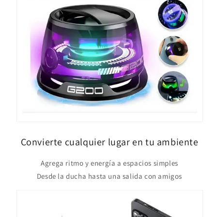
Convierte cualquier lugar en tu ambiente
Agrega ritmo y energía a espacios simples
Desde la ducha hasta una salida con amigos