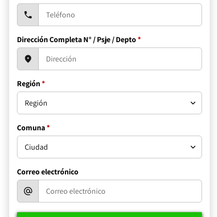
Dirección Completa N° / Psje / Depto
*
Región
*
Comuna
*
Correo electrónico