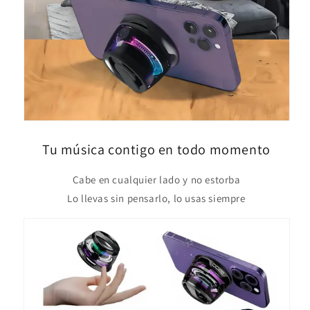
Tu música contigo en todo momento
Cabe en cualquier lado y no estorba
Lo llevas sin pensarlo, lo usas siempre