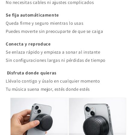
No necesitas cables ni ajustes complicados
Se fija automáticamente
Queda firme y seguro mientras lo usas
Puedes moverte sin preocuparte de que se caiga
Conecta y reproduce
Se enlaza rápido y empieza a sonar al instante
Sin configuraciones largas ni pérdidas de tiempo
Disfruta donde quieras
Llévalo contigo y úsalo en cualquier momento
Tu música suena mejor, estés donde estés