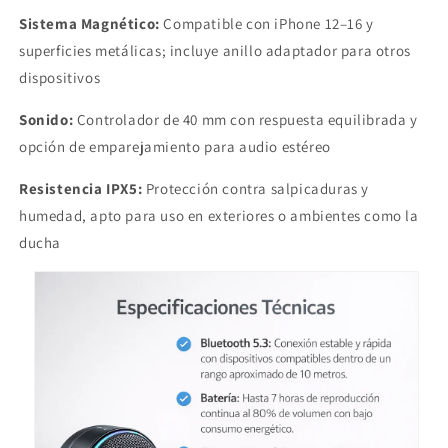
Sistema Magnético:
Compatible con iPhone 12–16 y
superficies metálicas; incluye anillo adaptador para otros
dispositivos
Sonido:
Controlador de 40 mm con respuesta equilibrada y
opción de emparejamiento para audio estéreo
Resistencia IPX5:
Protección contra salpicaduras y
humedad, apto para uso en exteriores o ambientes como la
ducha