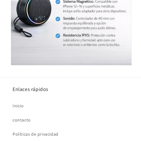
Enlaces rápidos
Inicio
contacto
Políticas de privacidad