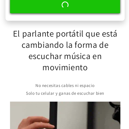
El parlante portátil que está
cambiando la forma de
escuchar música en
movimiento
No necesitas cables ni espacio
Solo tu celular y ganas de escuchar bien