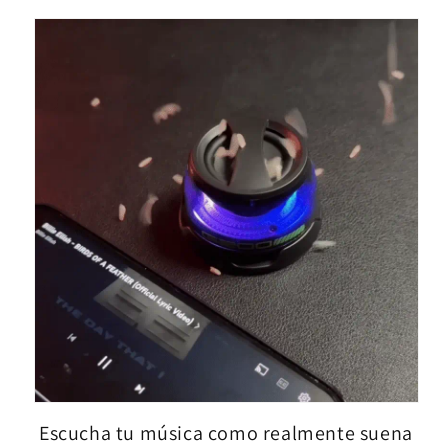
Escucha tu música como realmente suena