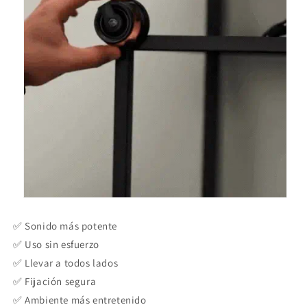
✅ Sonido más potente
✅ Uso sin esfuerzo
✅ Llevar a todos lados
✅ Fijación segura
✅ Ambiente más entretenido