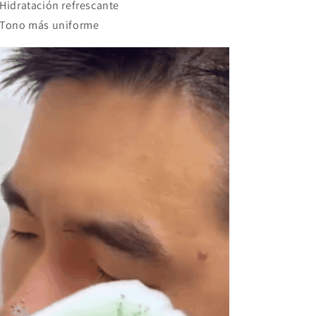
Hidratación refrescante
Tono más uniforme