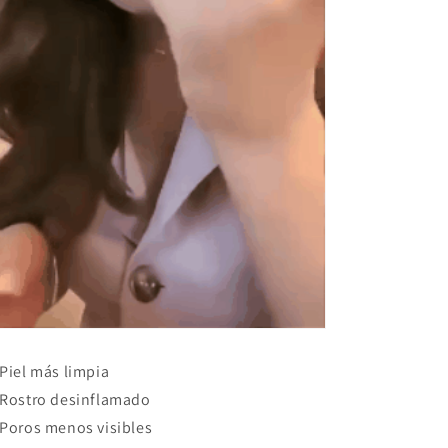
Piel más limpia
Rostro desinflamado
Poros menos visibles