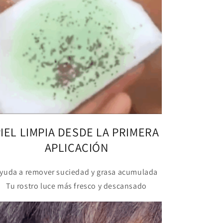
IEL LIMPIA DESDE LA PRIMERA
APLICACIÓN
yuda a remover suciedad y grasa acumulada
Tu rostro luce más fresco y descansado