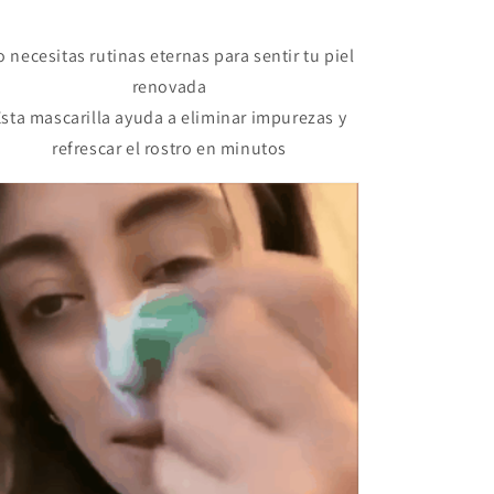
 necesitas rutinas eternas para sentir tu piel
renovada
Esta mascarilla ayuda a eliminar impurezas y
refrescar el rostro en minutos