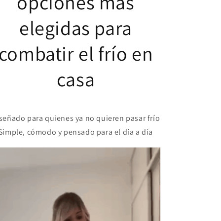
opciones más
elegidas para
combatir el frío en
casa
señado para quienes ya no quieren pasar frío
Simple, cómodo y pensado para el día a día