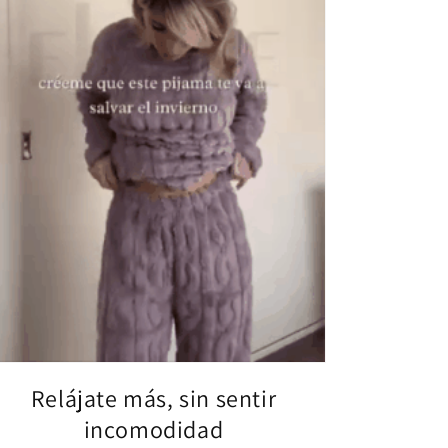
Relájate más, sin sentir
incomodidad