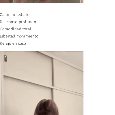
Calor inmediato
Descanso profundo
Comodidad total
Libertad movimiento
Relajo en casa