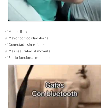
✅ Manos libres
✅ Mayor comodidad diaria
✅ Conectado sin esfuerzo
✅ Más seguridad al moverte
✅ Estilo funcional moderno