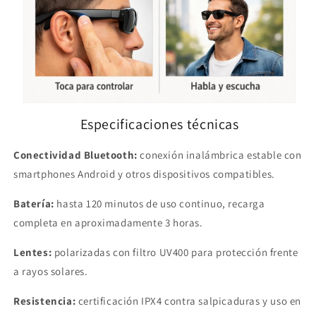
Especificaciones técnicas
Conectividad Bluetooth:
conexión inalámbrica estable con
smartphones Android y otros dispositivos compatibles.
Batería:
hasta 120 minutos de uso continuo, recarga
completa en aproximadamente 3 horas.
Lentes:
polarizadas con filtro UV400 para protección frente
a rayos solares.
Resistencia:
certificación IPX4 contra salpicaduras y uso en