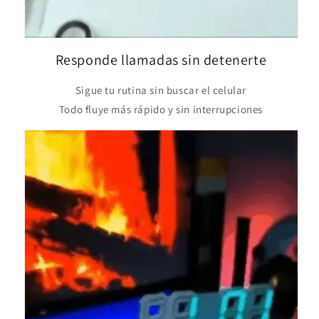
Responde llamadas sin detenerte
Sigue tu rutina sin buscar el celular
Todo fluye más rápido y sin interrupciones