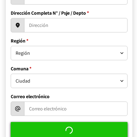
Dirección Completa N° / Psje / Depto
*
Región
*
Comuna
*
Correo electrónico