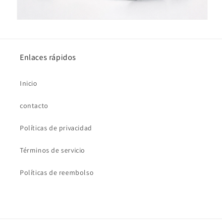
Enlaces rápidos
Inicio
contacto
Políticas de privacidad
Términos de servicio
Políticas de reembolso