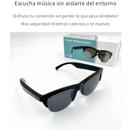
Escucha música sin aislarte del entorno
Disfruta tu contenido sin perder lo que pasa alrededor
Más seguridad mientras caminas o te mueves