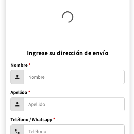
Ingrese su dirección de envío
Nombre
*
Apellido
*
Teléfono / Whatsapp
*