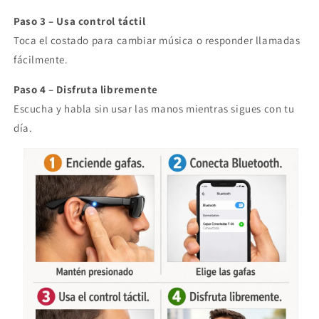
Paso 3 – Usa control táctil
Toca el costado para cambiar música o responder llamadas
fácilmente.
Paso 4 – Disfruta libremente
Escucha y habla sin usar las manos mientras sigues con tu
día.