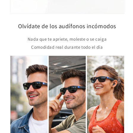
Olvídate de los audífonos incómodos
Nada que te apriete, moleste o se caiga
Comodidad real durante todo el día