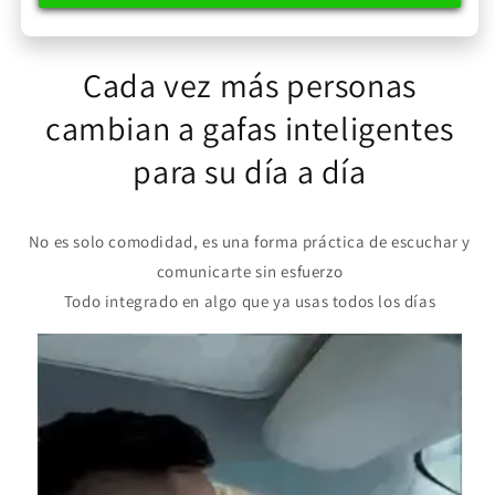
Cada vez más personas
cambian a gafas inteligentes
para su día a día
No es solo comodidad, es una forma práctica de escuchar y
comunicarte sin esfuerzo
Todo integrado en algo que ya usas todos los días