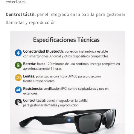
exteriores.
Control táctil:
panel integrado en la patilla para gestionar
llamadas y reproducción