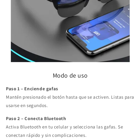
Modo de uso
Paso 1 – Enciende gafas
Mantén presionado el botón hasta que se activen. Listas para
usarse en segundos.
Paso 2 – Conecta Bluetooth
Activa Bluetooth en tu celular y selecciona las gafas. Se
conectan rápido y sin complicaciones.