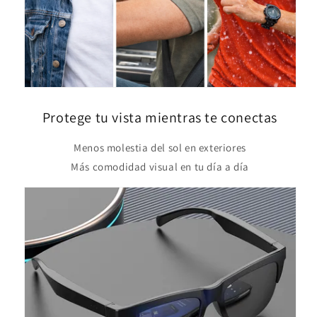
Protege tu vista mientras te conectas
Menos molestia del sol en exteriores
Más comodidad visual en tu día a día