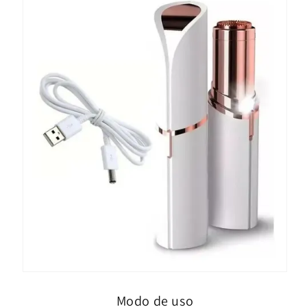
Modo de uso