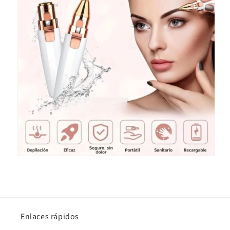
Enlaces rápidos