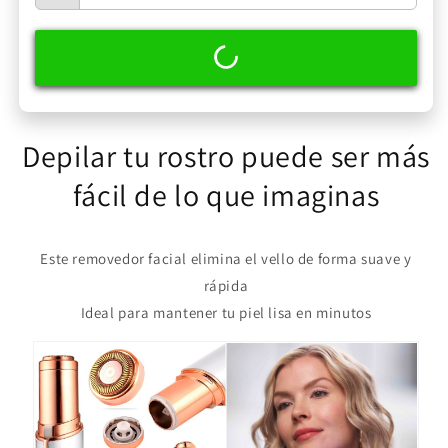
Depilar tu rostro puede ser más
fácil de lo que imaginas
Este removedor facial elimina el vello de forma suave y
rápida
Ideal para mantener tu piel lisa en minutos