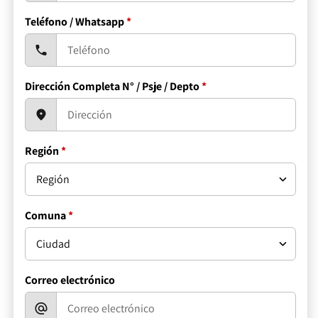
Teléfono / Whatsapp
*
Dirección Completa N° / Psje / Depto
*
Región
*
Comuna
*
Correo electrónico