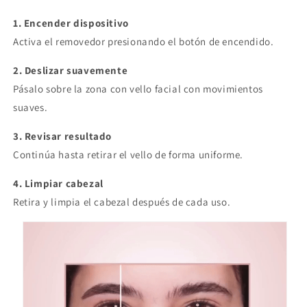
1. Encender dispositivo
Activa el removedor presionando el botón de encendido.
2. Deslizar suavemente
Pásalo sobre la zona con vello facial con movimientos
suaves.
3. Revisar resultado
Continúa hasta retirar el vello de forma uniforme.
4. Limpiar cabezal
Retira y limpia el cabezal después de cada uso.