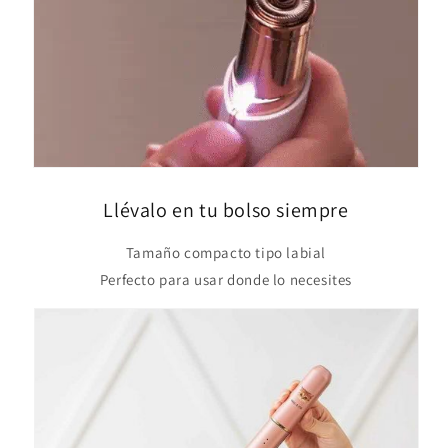
Llévalo en tu bolso siempre
Tamaño compacto tipo labial
Perfecto para usar donde lo necesites