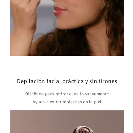
Depilación facial práctica y sin tirones
Diseñado para retirar el vello suavemente
Ayuda a evitar molestias en la piel