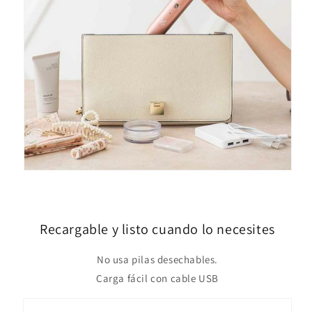
Recargable y listo cuando lo necesites
No usa pilas desechables.
Carga fácil con cable USB