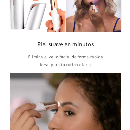
Piel suave en minutos
Elimina el vello facial de forma rápida
Ideal para tu rutina diaria