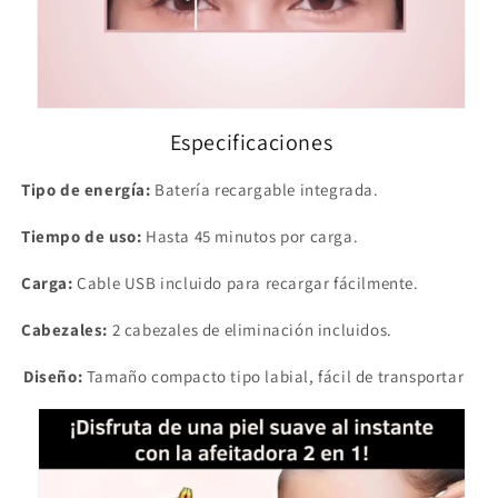
Especificaciones
Tipo de energía:
Batería recargable integrada.
Tiempo de uso:
Hasta 45 minutos por carga.
Carga:
Cable USB incluido para recargar fácilmente.
Cabezales:
2 cabezales de eliminación incluidos.
Diseño:
Tamaño compacto tipo labial, fácil de transportar