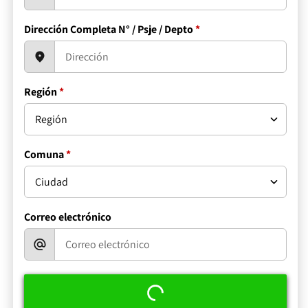
Dirección Completa N° / Psje / Depto
*
Región
*
Comuna
*
Correo electrónico