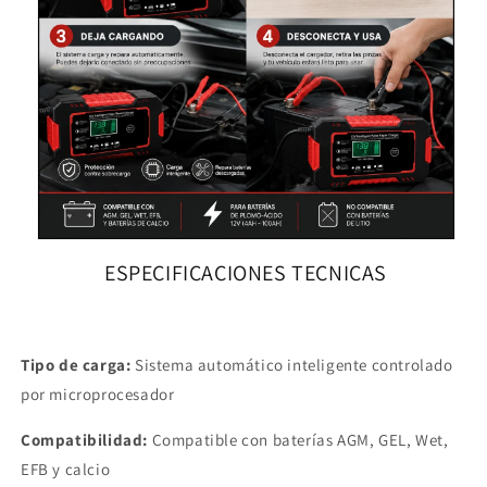
ESPECIFICACIONES TECNICAS
Tipo de carga:
Sistema automático inteligente controlado
por microprocesador
Compatibilidad:
Compatible con baterías AGM, GEL, Wet,
EFB y calcio