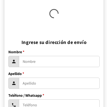
Ingrese su dirección de envío
Nombre
*
Apellido
*
Teléfono / Whatsapp
*