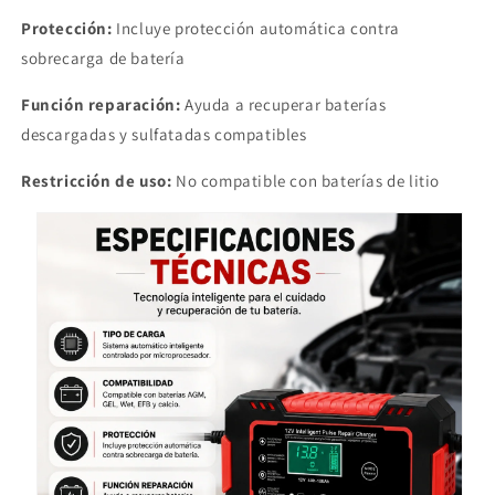
Protección:
Incluye protección automática contra
sobrecarga de batería
Función reparación:
Ayuda a recuperar baterías
descargadas y sulfatadas compatibles
Restricción de uso:
No compatible con baterías de litio