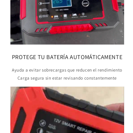
PROTEGE TU BATERÍA AUTOMÁTICAMENTE
Ayuda a evitar sobrecargas que reducen el rendimiento
Carga segura sin estar revisando constantemente