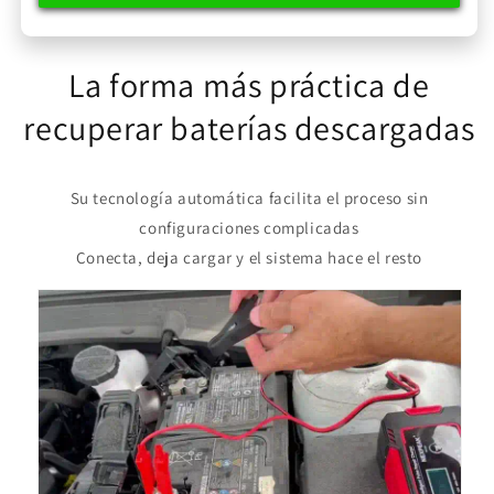
La forma más práctica de
recuperar baterías descargadas
Su tecnología automática facilita el proceso sin
configuraciones complicadas
Conecta, deja cargar y el sistema hace el resto