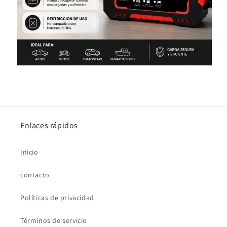
Enlaces rápidos
Inicio
contacto
Políticas de privacidad
Términos de servicio