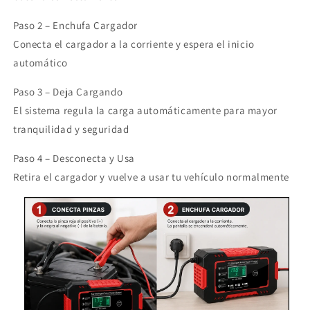
Paso 2 – Enchufa Cargador
Conecta el cargador a la corriente y espera el inicio
automático
Paso 3 – Deja Cargando
El sistema regula la carga automáticamente para mayor
tranquilidad y seguridad
Paso 4 – Desconecta y Usa
Retira el cargador y vuelve a usar tu vehículo normalmente