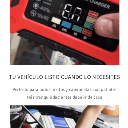
TU VEHÍCULO LISTO CUANDO LO NECESITES
Perfecto para autos, motos y camionetas compatibles
Más tranquilidad antes de salir de casa