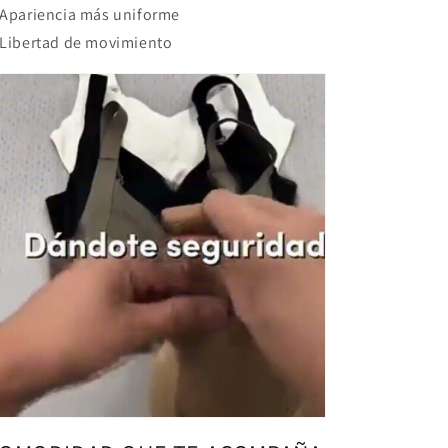
Apariencia más uniforme
Libertad de movimiento