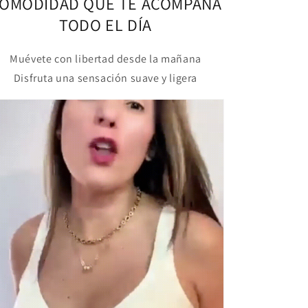
OMODIDAD QUE TE ACOMPAÑA
TODO EL DÍA
Muévete con libertad desde la mañana
Disfruta una sensación suave y ligera