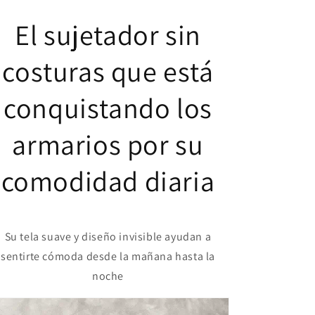
El sujetador sin
costuras que está
conquistando los
armarios por su
comodidad diaria
Su tela suave y diseño invisible ayudan a
sentirte cómoda desde la mañana hasta la
noche