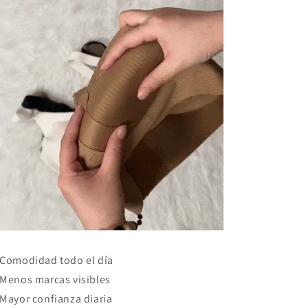
Comodidad todo el día
Menos marcas visibles
Mayor confianza diaria