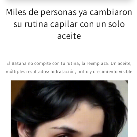
Miles de personas ya cambiaron
su rutina capilar con un solo
aceite
El Batana no compite con tu rutina, la reemplaza. Un aceite,
múltiples resultados: hidratación, brillo y crecimiento visible