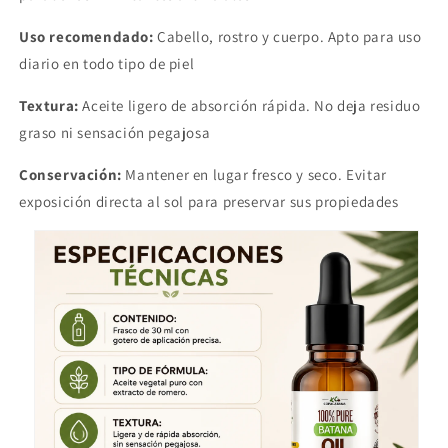
Uso recomendado:
Cabello, rostro y cuerpo. Apto para uso
diario en todo tipo de piel
Textura:
Aceite ligero de absorción rápida. No deja residuo
graso ni sensación pegajosa
Conservación:
Mantener en lugar fresco y seco. Evitar
exposición directa al sol para preservar sus propiedades