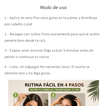
Modo de uso
1 – Aplica en seco Pon unas gotas en la palma y distribuye
por cabello o piel
2 – Masajea con calma Frota suavemente para que el aceite
penetre bien desde la raíz
3 – Espera unos minutos Deja actuar 5 minutos antes de
peinar o continuar tu rutina
4 – Listo, sin enjuagar No necesitas lavar. El aceite se
absorbe solo y no deja grasa