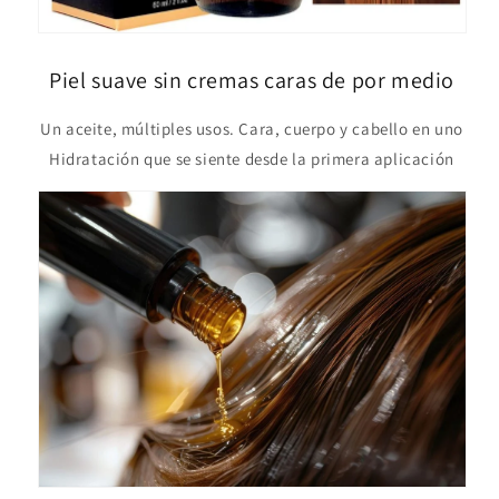
Piel suave sin cremas caras de por medio
Un aceite, múltiples usos. Cara, cuerpo y cabello en uno
Hidratación que se siente desde la primera aplicación