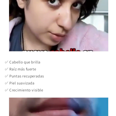
✅ Cabello que brilla
✅ Raíz más fuerte
✅ Puntas recuperadas
✅ Piel suavizada
✅ Crecimiento visible