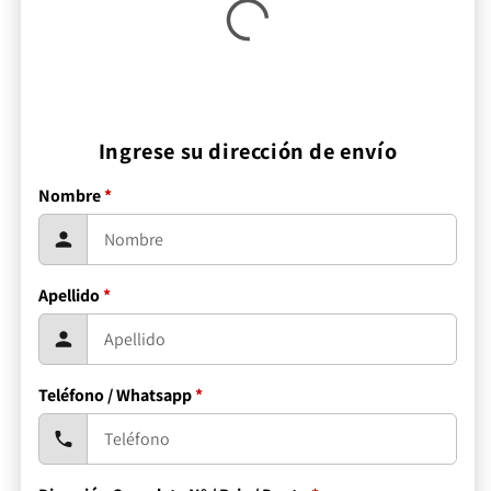
Ingrese su dirección de envío
Nombre
*
Apellido
*
Teléfono / Whatsapp
*