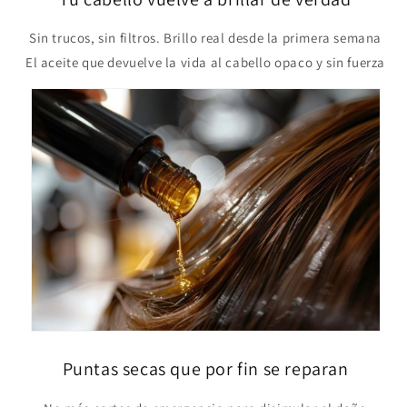
Sin trucos, sin filtros. Brillo real desde la primera semana
El aceite que devuelve la vida al cabello opaco y sin fuerza
Puntas secas que por fin se reparan