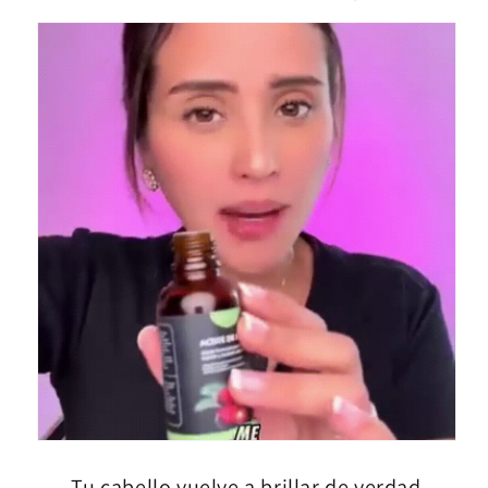
Tu cabello vuelve a brillar de verdad