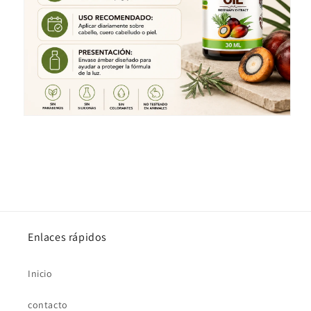
Enlaces rápidos
Inicio
contacto