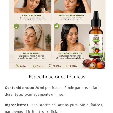
Especificaciones técnicas
Contenido neto:
30 ml por frasco. Rinde para uso diario
durante aproximadamente un mes
Ingredientes:
100% aceite de Batana puro. Sin químicos,
parabenos ni irritantes artificiales