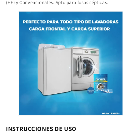
(HE) y Convencionales. Apto para fosas sépticas.
INSTRUCCIONES DE USO