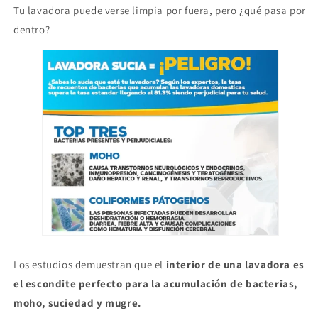
Tu lavadora puede verse limpia por fuera, pero ¿qué pasa por
dentro?
Los estudios demuestran que el
interior de una lavadora es
el escondite perfecto para la acumulación de bacterias,
moho, suciedad y mugre.