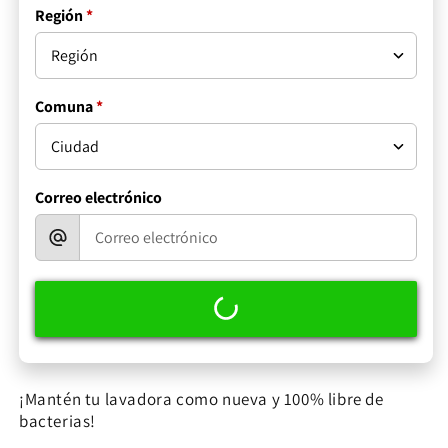
Región
*
Comuna
*
Correo electrónico
¡Mantén tu lavadora como nueva y 100% libre de
bacterias!