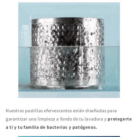
Nuestras pastillas efervescentes están diseñadas para
garantizar una limpieza a fondo de tu lavadora y
protegerte
a ti y tu familia de bacterias y patógenos.