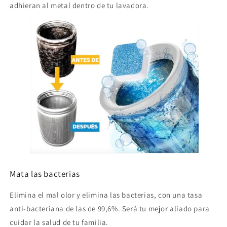
adhieran al metal dentro de tu lavadora.
Mata las bacterias
Elimina el mal olor y elimina las bacterias, con una tasa
anti-bacteriana de las de 99,6%. Será tu mejor aliado para
cuidar la salud de tu familia.