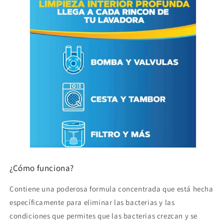
¿Cómo funciona?
Contiene una poderosa formula concentrada que está hecha
específicamente para eliminar las bacterias y las
condiciones que permites que las bacterias crezcan y se