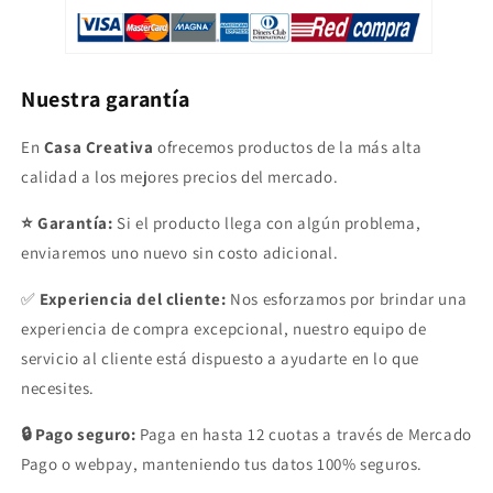
Nuestra garantía
En
Casa Creativa
ofrecemos productos de la más alta
calidad a los mejores precios del mercado.
⭐ Garantía:
Si el producto llega con algún problema,
enviaremos uno nuevo sin costo adicional.
✅
Experiencia del cliente:
Nos esforzamos por brindar una
experiencia de compra excepcional, nuestro equipo de
servicio al cliente está dispuesto a ayudarte en lo que
necesites.
🔒 Pago seguro:
Paga en hasta 12 cuotas a través de Mercado
Pago o webpay, manteniendo tus datos 100% seguros.