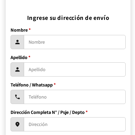
Ingrese su dirección de envío
Nombre
*
Apellido
*
Teléfono / Whatsapp
*
Dirección Completa N° / Psje / Depto
*