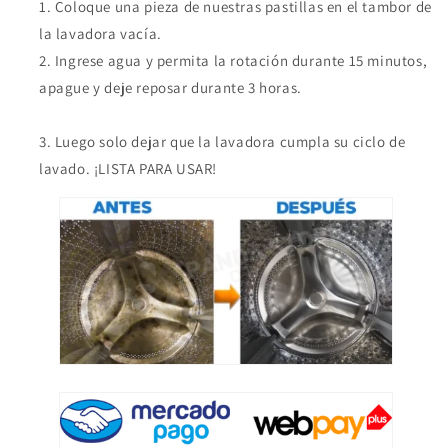
Coloque una pieza de nuestras pastillas en el tambor de
la lavadora vacía.
Ingrese agua y permita la rotación durante 15 minutos,
apague y deje reposar durante 3 horas.
Luego solo dejar que la lavadora cumpla su ciclo de
lavado. ¡LISTA PARA USAR!