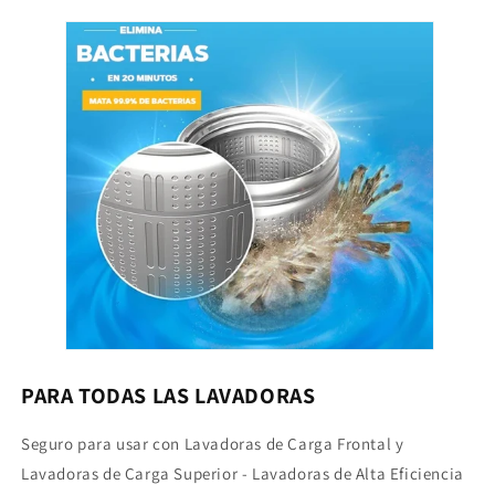
PARA TODAS LAS LAVADORAS
Seguro para usar con Lavadoras de Carga Frontal y
Lavadoras de Carga Superior - Lavadoras de Alta Eficiencia