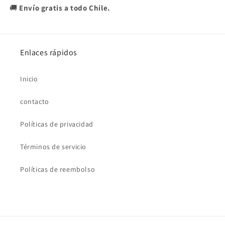
🚚
Envío gratis a todo Chile.
Enlaces rápidos
Inicio
contacto
Políticas de privacidad
Términos de servicio
Políticas de reembolso